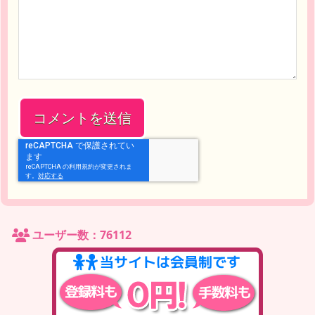
ユーザー数：76112