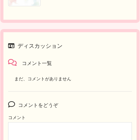
ディスカッション
コメント一覧
まだ、コメントがありません
コメントをどうぞ
コメント