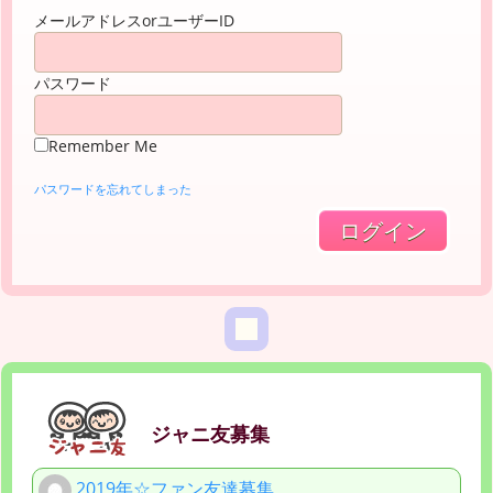
メールアドレスorユーザーID
パスワード
Remember Me
パスワードを忘れてしまった
ジャニ友募集
2019年☆ファン友達募集