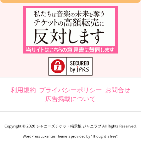
利用規約
プライバシーポリシー
お問合せ
広告掲載について
Copyright ©
2026
ジャニーズチケット掲示板 ジャニラブ
All Rights Reserved.
WordPress Luxeritas Theme is provided by "
Thought is free
".