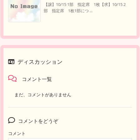
【譲】10/15 1部 指定席 1枚【求】10/15 2
部 指定席 1枚1部につ ...
ディスカッション
コメント一覧
まだ、コメントがありません
コメントをどうぞ
コメント