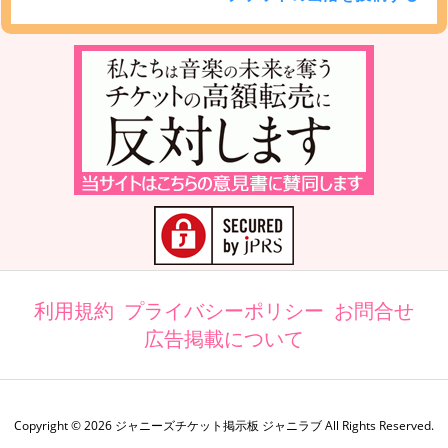
利用規約
プライバシーポリシー
お問合せ
広告掲載について
Copyright ©
2026
ジャニーズチケット掲示板 ジャニラブ
All Rights Reserved.