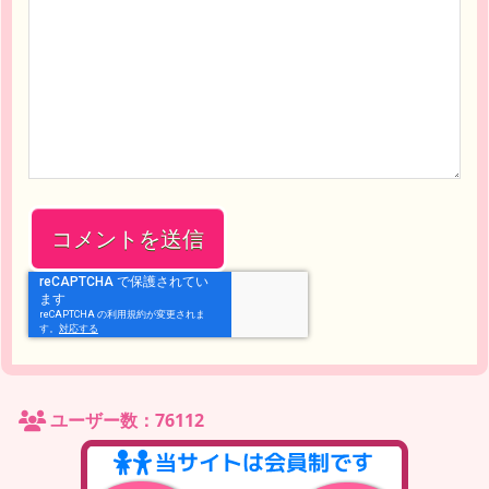
ユーザー数：76112