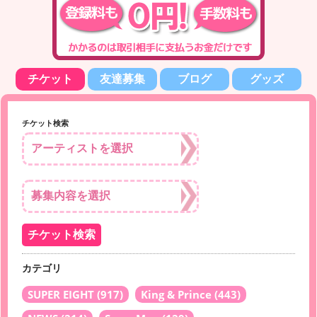
チケット
友達募集
ブログ
グッズ
チケット検索
カテゴリ
SUPER EIGHT
(917)
King & Prince
(443)