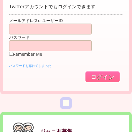
Twitterアカウントでもログインできます
メールアドレスorユーザーID
パスワード
Remember Me
パスワードを忘れてしまった
ジャニ友募集