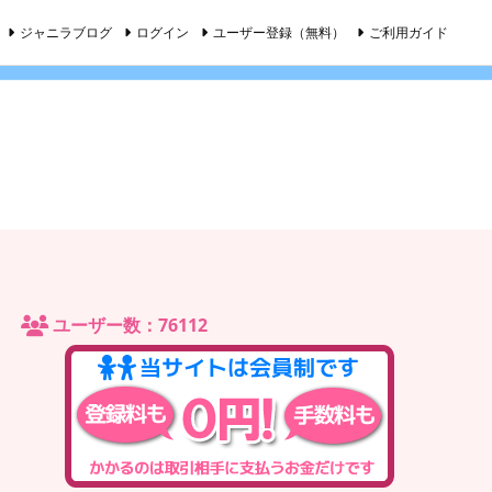
ジャニラブログ
ログイン
ユーザー登録（無料）
ご利用ガイド
ユーザー数：76112