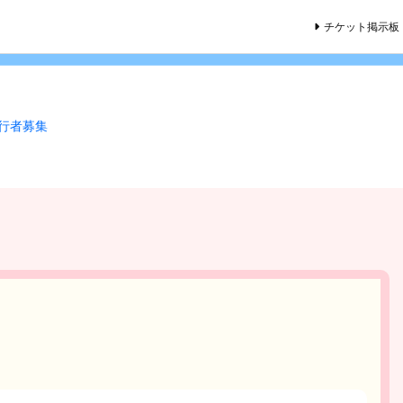
チケット掲示板
同行者募集