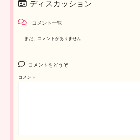
ディスカッション
コメント一覧
まだ、コメントがありません
コメントをどうぞ
コメント