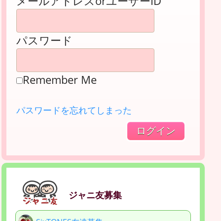
メールアドレスorユーザーID
パスワード
Remember Me
パスワードを忘れてしまった
ジャニ友募集