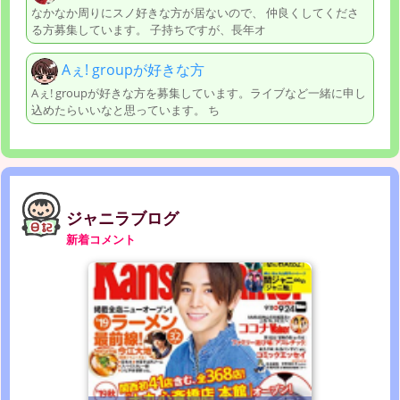
なかなか周りにスノ好きな方が居ないので、 仲良くしてくださ
る方募集しています。 子持ちですが、長年オ
Aぇ! groupが好きな方
Aぇ! groupが好きな方を募集しています。ライブなど一緒に申し
込めたらいいなと思っています。 ち
ジャニラブログ
新着コメント