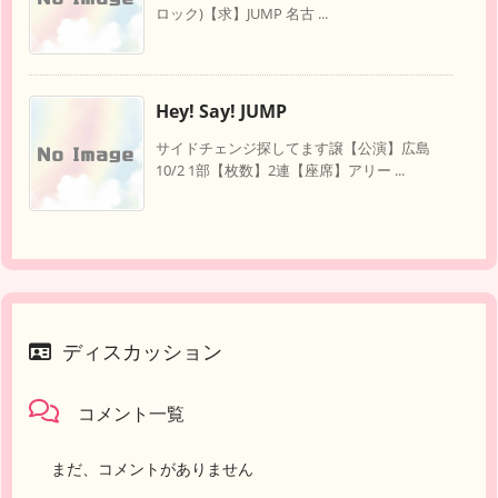
ロック)【求】JUMP 名古 ...
Hey! Say! JUMP
サイドチェンジ探してます譲【公演】広島
10/2 1部【枚数】2連【座席】アリー ...
ディスカッション
コメント一覧
まだ、コメントがありません