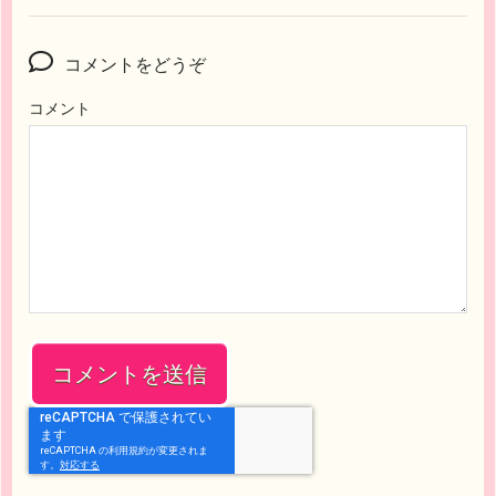
コメントをどうぞ
コメント