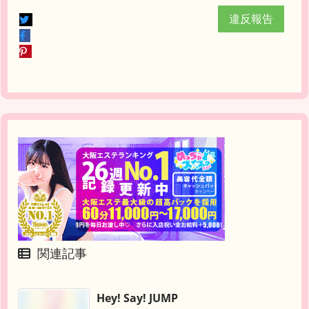
違反報告
関連記事
Hey! Say! JUMP