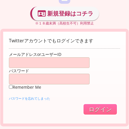
新規登録はコチラ
※１８歳未満（高校生不可）利用禁止
Twitterアカウントでもログインできます
メールアドレスorユーザーID
パスワード
Remember Me
パスワードを忘れてしまった