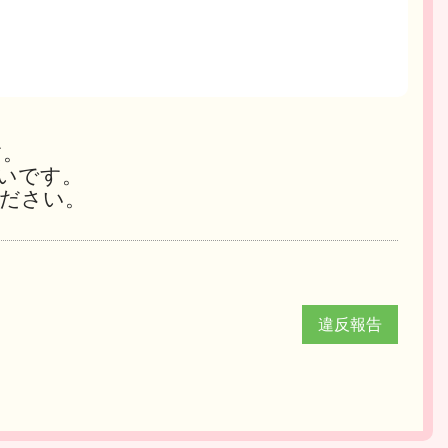
す。
いです。
ださい。
違反報告