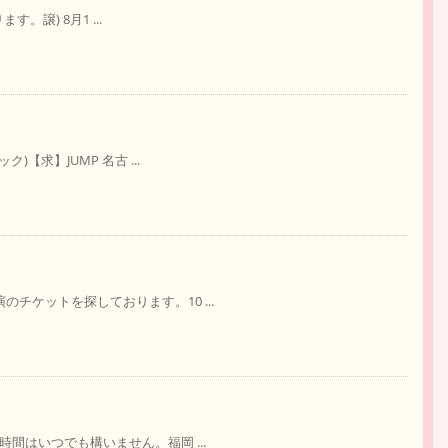
す。譲) 8月1 ...
)【求】JUMP 名古 ...
のチケットを探しております。10 ...
時間はいつでも構いません。福岡 ...