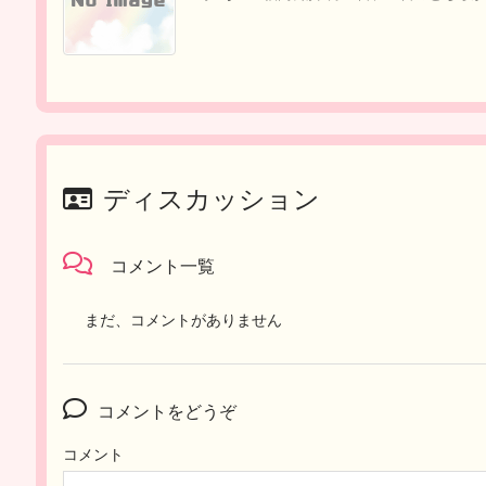
ディスカッション
コメント一覧
まだ、コメントがありません
コメントをどうぞ
コメント