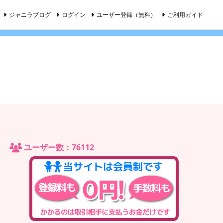
ジャニラブログ
ログイン
ユーザー登録（無料）
ご利用ガイド
ユーザー数：76112