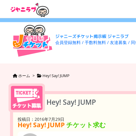
ジャニーズチケット掲示板 ジャニラブ
会員登録無料 / 手数料無料 / 友達募集 / 
ホーム
>
Hey! Say! JUMP
Hey! Say! JUMP
投稿日：2016年7月29日
Hey! Say! JUMP
チケット求む