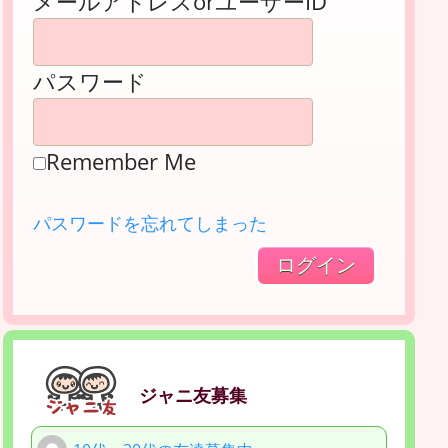
メールアドレスorユーザーID
パスワード
Remember Me
パスワードを忘れてしまった
ジャニ友募集