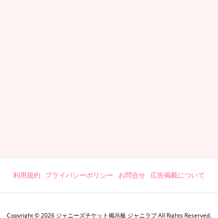
利用規約
プライバシーポリシー
お問合せ
広告掲載について
Copyright ©
2026
ジャニーズチケット掲示板 ジャニラブ
All Rights Reserved.