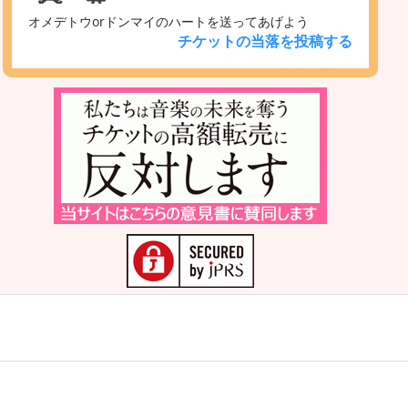
オメデトウorドンマイのハートを送ってあげよう
チケットの当落を投稿する