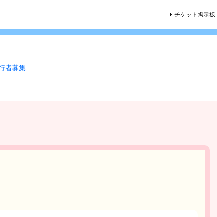
チケット掲示板
同行者募集