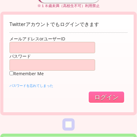
※１８歳未満（高校生不可）利用禁止
Twitterアカウントでもログインできます
メールアドレスorユーザーID
パスワード
Remember Me
パスワードを忘れてしまった