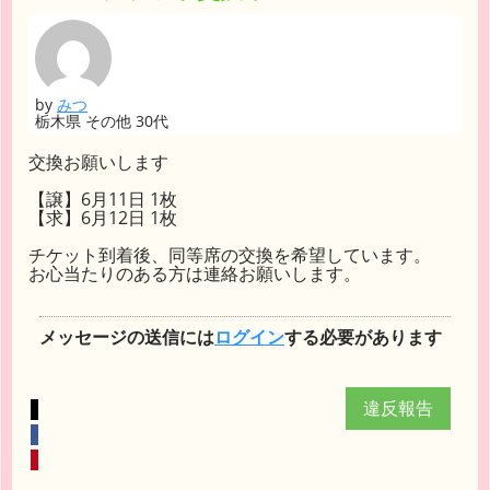
by
みつ
栃木県 その他 30代
交換お願いします
【譲】6月11日 1枚
【求】6月12日 1枚
チケット到着後、同等席の交換を希望しています。
お心当たりのある方は連絡お願いします。
メッセージの送信には
ログイン
する必要があります
違反報告