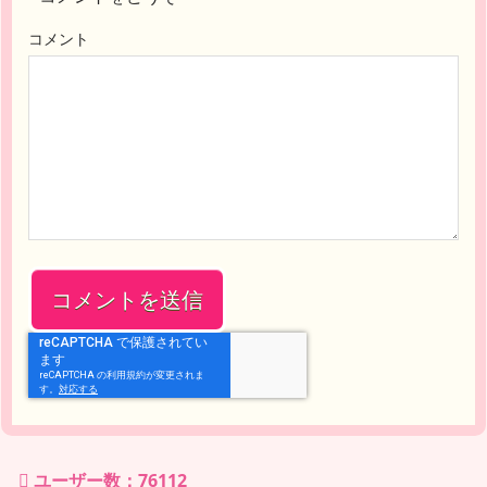
コメント
ユーザー数：76112