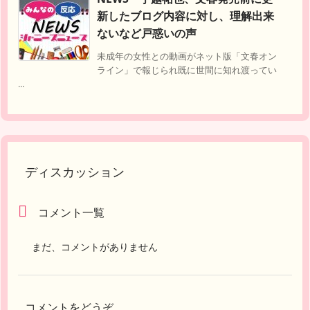
新したブログ内容に対し、理解出来
ないなど戸惑いの声
未成年の女性との動画がネット版「文春オン
ライン」で報じられ既に世間に知れ渡ってい
...
ディスカッション
コメント一覧
まだ、コメントがありません
コメントをどうぞ