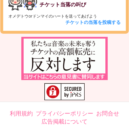
チケット当落の叫び
オメデトウorドンマイのハートを送ってあげよう
チケットの当落を投稿する
利用規約
プライバシーポリシー
お問合せ
広告掲載について