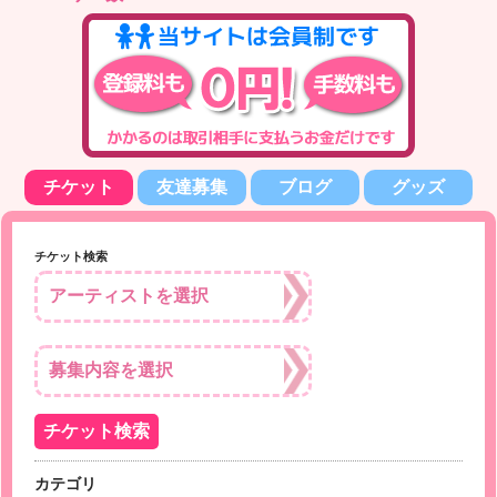
チケット
友達募集
ブログ
グッズ
チケット検索
カテゴリ