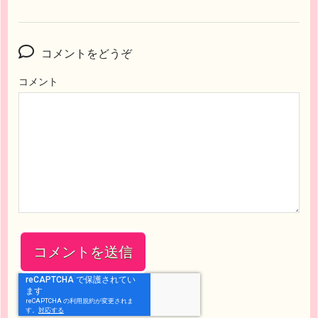
コメントをどうぞ
コメント