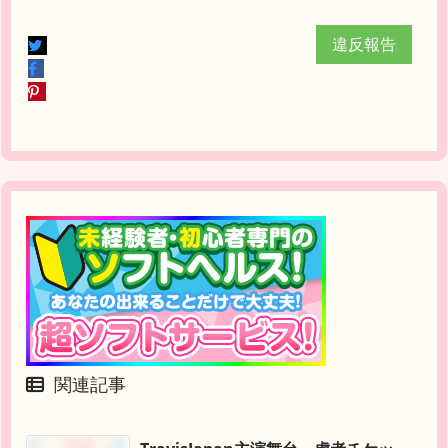
違反報告
関連記事