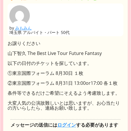
by
みもみん
埼玉県 アルバイト・パート 50代
お譲りください
山下智久 The Best Live Tour Future Fantasy
以下の日付のチケットを探しています。
①東京国際フォーラム 8月30日 １枚
②東京国際フォーラム 8月31日 13:00or17:00 各１枚
条件等できるだけご希望にそえるよう考慮致します。
大変人気の公演故難しいとは思いますが、お心当たり
の方いらしたら、連絡お願い致します。
メッセージの送信には
ログイン
する必要があります