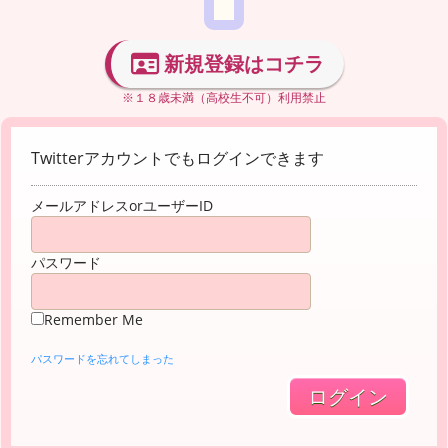
新規登録はコチラ
※１８歳未満（高校生不可）利用禁止
Twitterアカウントでもログインできます
メールアドレスorユーザーID
パスワード
Remember Me
パスワードを忘れてしまった