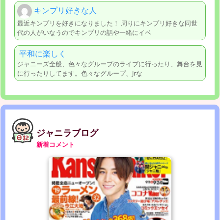
キンプリ好きな人
最近キンプリを好きになりました！ 周りにキンプリ好きな同世
代の人がいなうのでキンプリの話や一緒にイベ
平和に楽しく
ジャニーズ全般、色々なグループのライブに行ったり、舞台を見
に行ったりしてます。色々なグループ、Jrな
ジャニラブログ
新着コメント