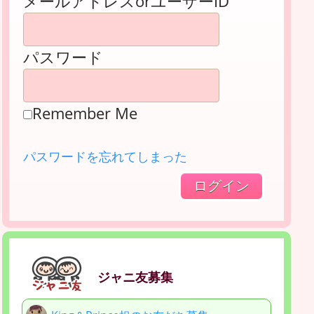
メールアドレスorユーザーID
パスワード
Remember Me
パスワードを忘れてしまった
ジャニ友募集