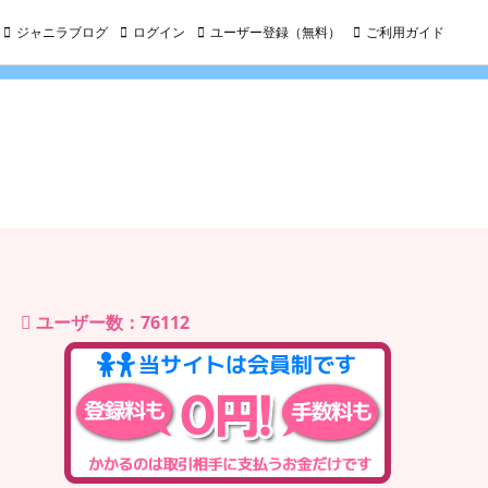
ジャニラブログ
ログイン
ユーザー登録（無料）
ご利用ガイド
ユーザー数：76112