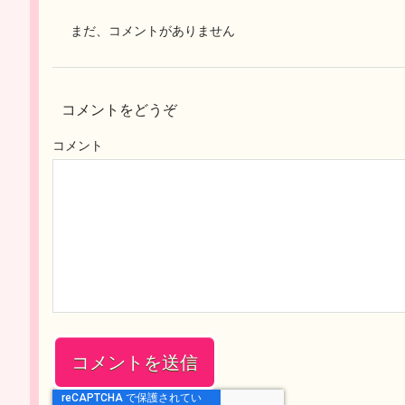
まだ、コメントがありません
コメントをどうぞ
コメント