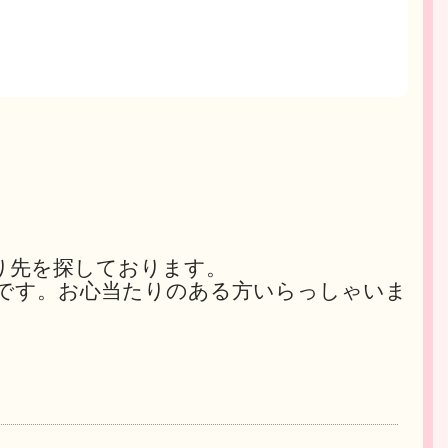
り先を探しております。
です。お心当たりのある方いらっしゃいま