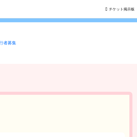
チケット掲示板
同行者募集