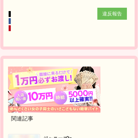
違反報告
関連記事