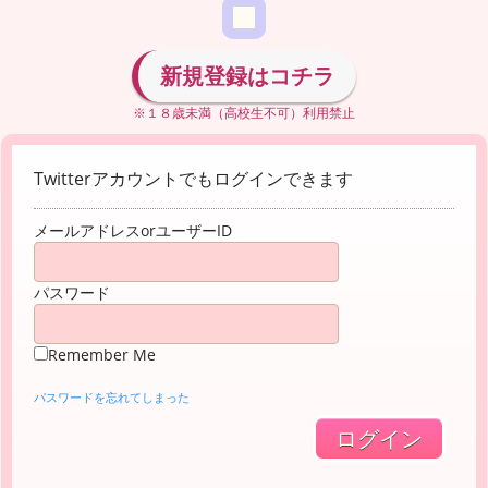
新規登録はコチラ
※１８歳未満（高校生不可）利用禁止
Twitterアカウントでもログインできます
メールアドレスorユーザーID
パスワード
Remember Me
パスワードを忘れてしまった