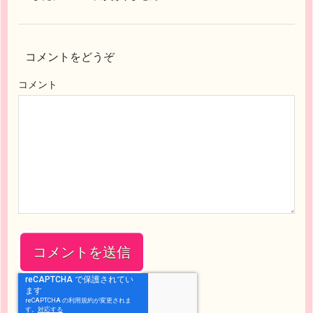
コメントをどうぞ
コメント