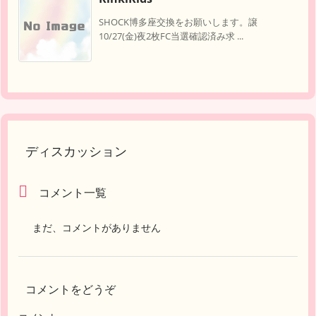
SHOCK博多座交換をお願いします。譲
10/27(金)夜2枚FC当選確認済み求 ...
ディスカッション
コメント一覧
まだ、コメントがありません
コメントをどうぞ