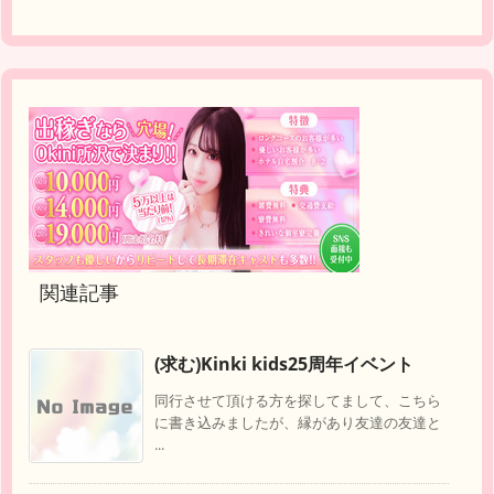
関連記事
(求む)Kinki kids25周年イベント
同行させて頂ける方を探してまして、こちら
に書き込みましたが、縁があり友達の友達と
...