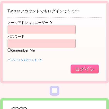
Twitterアカウントでもログインできます
メールアドレスorユーザーID
パスワード
Remember Me
パスワードを忘れてしまった