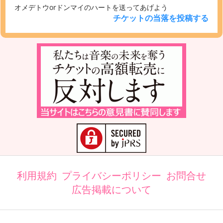
オメデトウorドンマイのハートを送ってあげよう
チケットの当落を投稿する
利用規約
プライバシーポリシー
お問合せ
広告掲載について