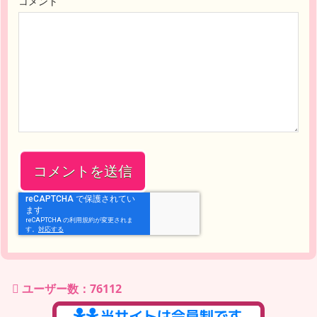
コメント
ユーザー数：76112