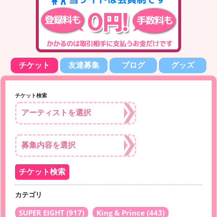
チケット
友達募集
ブログ
グッズ
チケット検索
カテゴリ
SUPER EIGHT
(917)
King & Prince
(443)