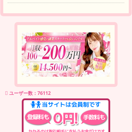
ユーザー数：76112