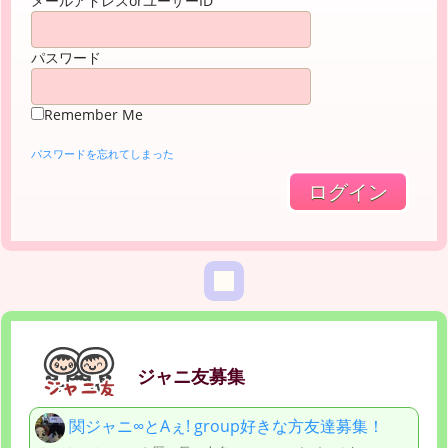
メールアドレスorユーザーID
パスワード
Remember Me
パスワードを忘れてしまった
ジャニ友募集
関ジャニ∞とAぇ! group好きな方友達募集！