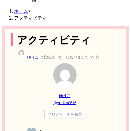
ホーム
>
アクティビティ
アクティビティ
ゆりこ
は登録ユーザーになりました
6年前
ゆりこ
@yuriko0616
プロフィールを表示