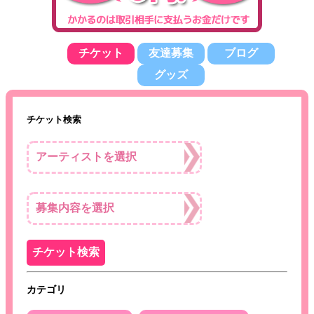
チケット
友達募集
ブログ
グッズ
チケット検索
カテゴリ