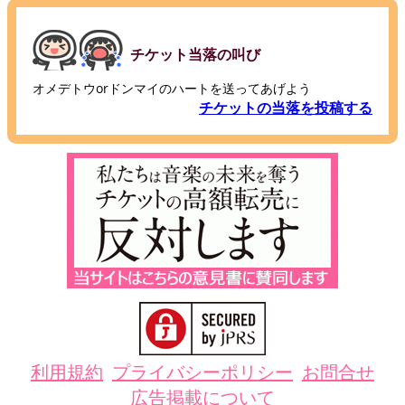
チケット当落の叫び
オメデトウorドンマイのハートを送ってあげよう
チケットの当落を投稿する
利用規約
プライバシーポリシー
お問合せ
広告掲載について