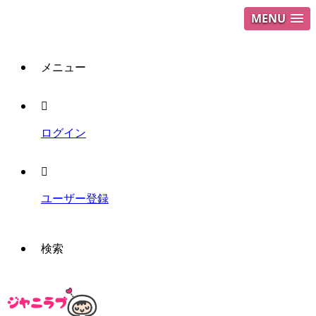
MENU
メニュー
ログイン
ユーザー登録
検索