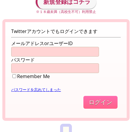
新規登録はコチラ
※１８歳未満（高校生不可）利用禁止
Twitterアカウントでもログインできます
メールアドレスorユーザーID
パスワード
Remember Me
パスワードを忘れてしまった