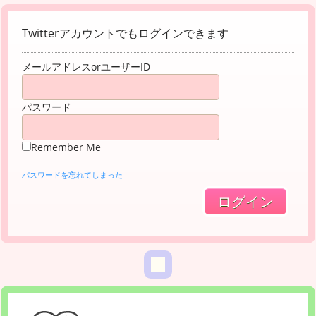
Twitterアカウントでもログインできます
メールアドレスorユーザーID
パスワード
Remember Me
パスワードを忘れてしまった