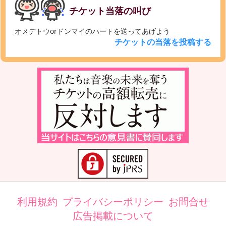
チケット当落の叫び
オメデトウorドンマイのハートを送ってあげよう
チケットの当落を投稿する
利用規約
プライバシーポリシー
お問合せ
広告掲載について