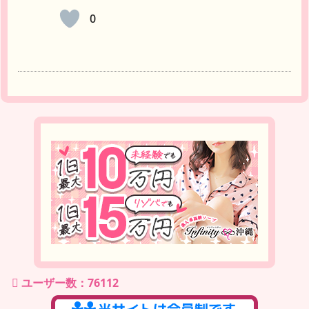
0
ユーザー数：76112