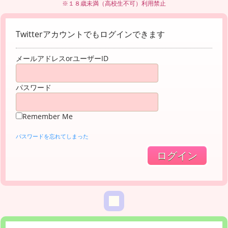
※１８歳未満（高校生不可）利用禁止
Twitterアカウントでもログインできます
メールアドレスorユーザーID
パスワード
Remember Me
パスワードを忘れてしまった