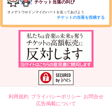
チケット当落の叫び
オメデトウorドンマイのハートを送ってあげよう
チケットの当落を投稿する
利用規約
プライバシーポリシー
お問合せ
広告掲載について