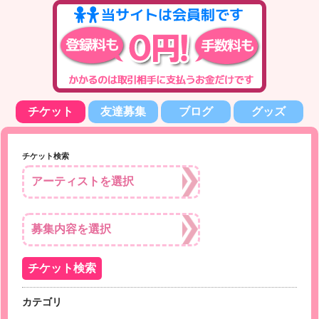
チケット
友達募集
ブログ
グッズ
チケット検索
カテゴリ