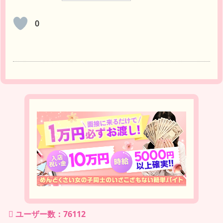
0
ユーザー数：76112