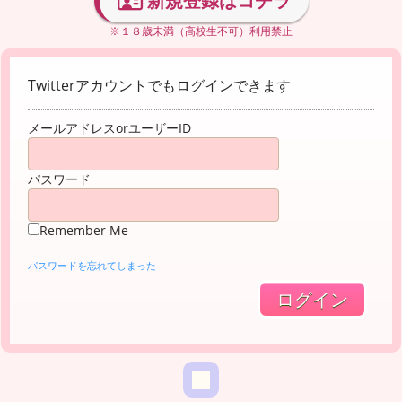
新規登録はコチラ
※１８歳未満（高校生不可）利用禁止
Twitterアカウントでもログインできます
メールアドレスorユーザーID
パスワード
Remember Me
パスワードを忘れてしまった