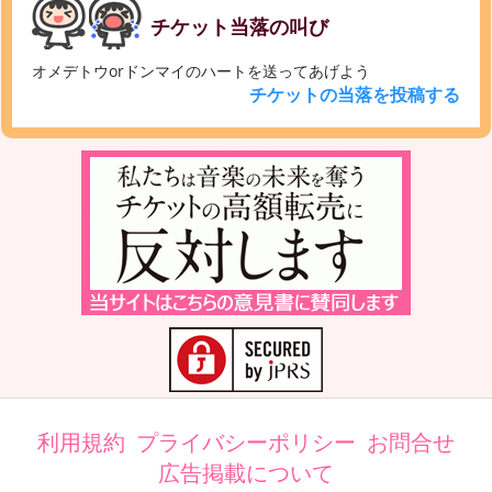
チケット当落の叫び
オメデトウorドンマイのハートを送ってあげよう
チケットの当落を投稿する
利用規約
プライバシーポリシー
お問合せ
広告掲載について