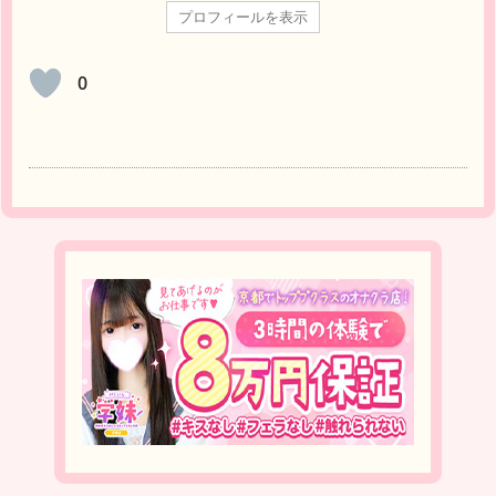
プロフィールを表示
0