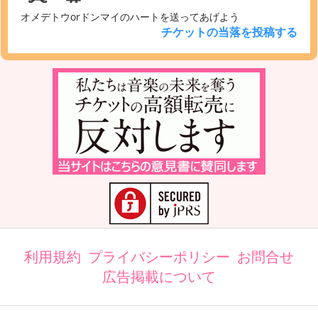
オメデトウorドンマイのハートを送ってあげよう
チケットの当落を投稿する
利用規約
プライバシーポリシー
お問合せ
広告掲載について