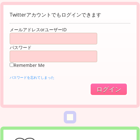
Twitterアカウントでもログインできます
メールアドレスorユーザーID
パスワード
Remember Me
パスワードを忘れてしまった