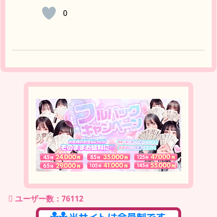
0
ユーザー数：76112