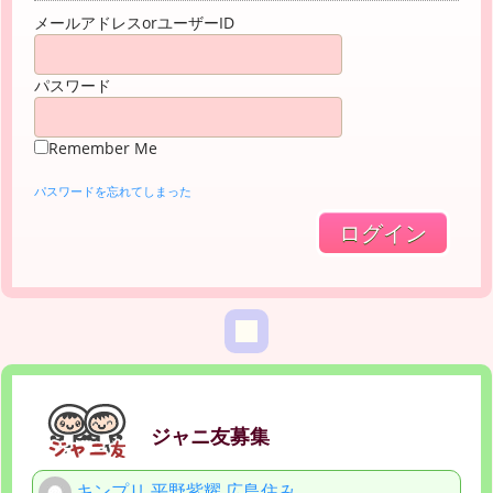
メールアドレスorユーザーID
パスワード
Remember Me
パスワードを忘れてしまった
ジャニ友募集
キンプリ 平野紫耀 広島住み