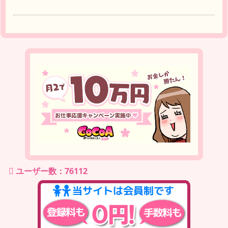
ユーザー数：76112