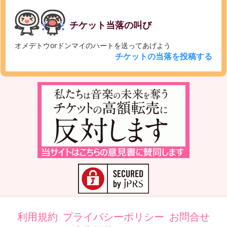
チケット当落の叫び
オメデトウorドンマイのハートを送ってあげよう
チケットの当落を投稿する
利用規約
プライバシーポリシー
お問合せ