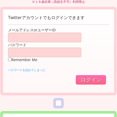
※１８歳未満（高校生不可）利用禁止
Twitterアカウントでもログインできます
メールアドレスorユーザーID
パスワード
Remember Me
パスワードを忘れてしまった