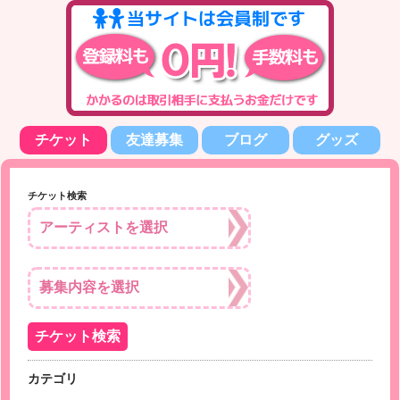
チケット
友達募集
ブログ
グッズ
チケット検索
カテゴリ