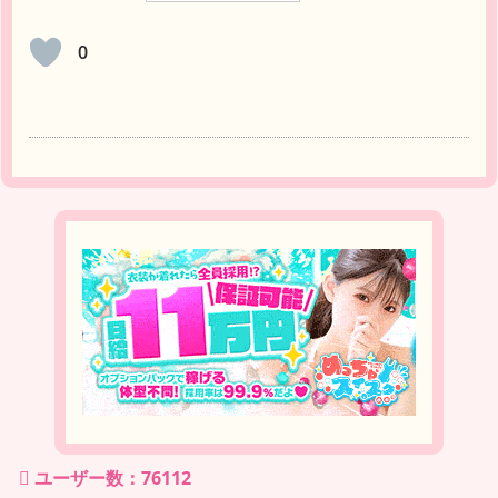
0
ユーザー数：76112