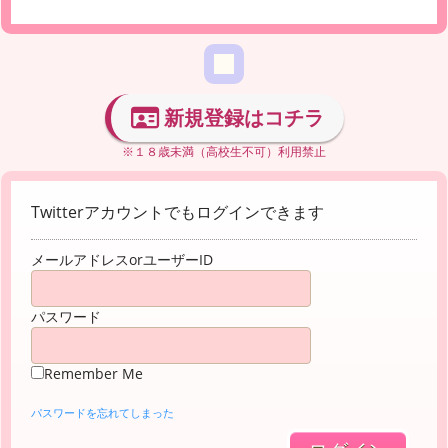
新規登録はコチラ
※１８歳未満（高校生不可）利用禁止
Twitterアカウントでもログインできます
メールアドレスorユーザーID
パスワード
Remember Me
パスワードを忘れてしまった