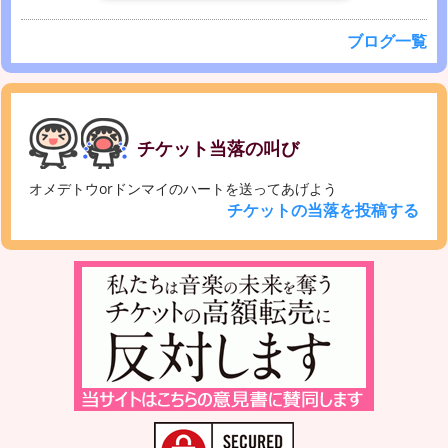
ブログ一覧
チケット当落の叫び
オメデトウorドンマイのハートを送ってあげよう
チケットの当落を投稿する