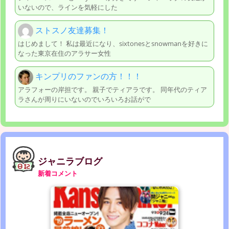
いないので、ラインを気軽にした
ストスノ友達募集！
はじめまして！ 私は最近になり、sixtonesとsnowmanを好きに
なった東京在住のアラサー女性
キンプリのファンの方！！！
アラフォーの岸担です。 親子でティアラです。 同年代のティア
ラさんが周りにいないのでいろいろお話がで
ジャニラブログ
新着コメント