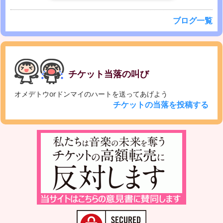
ブログ一覧
チケット当落の叫び
オメデトウorドンマイのハートを送ってあげよう
チケットの当落を投稿する