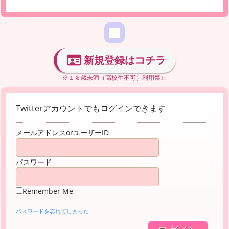
新規登録はコチラ
※１８歳未満（高校生不可）利用禁止
Twitterアカウントでもログインできます
メールアドレスorユーザーID
パスワード
Remember Me
パスワードを忘れてしまった