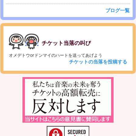
ブログ一覧
チケット当落の叫び
オメデトウorドンマイのハートを送ってあげよう
チケットの当落を投稿する