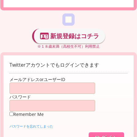
新規登録はコチラ
※１８歳未満（高校生不可）利用禁止
Twitterアカウントでもログインできます
メールアドレスorユーザーID
パスワード
Remember Me
パスワードを忘れてしまった