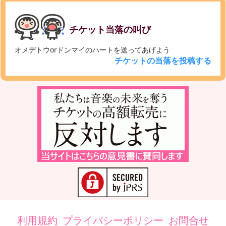
チケット当落の叫び
オメデトウorドンマイのハートを送ってあげよう
チケットの当落を投稿する
利用規約
プライバシーポリシー
お問合せ