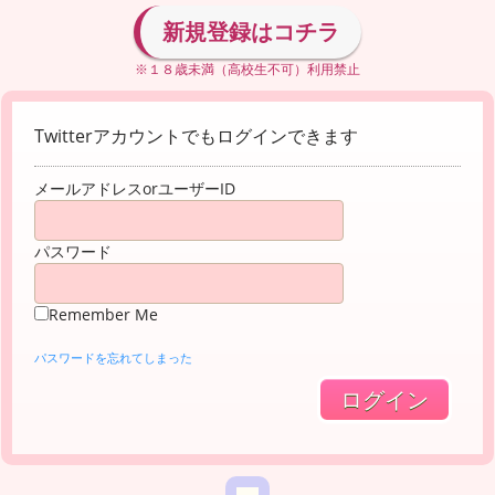
新規登録はコチラ
※１８歳未満（高校生不可）利用禁止
Twitterアカウントでもログインできます
メールアドレスorユーザーID
パスワード
Remember Me
パスワードを忘れてしまった