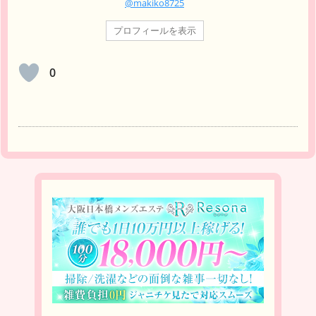
@makiko8725
プロフィールを表示
0