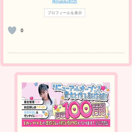
@makiko8725
プロフィールを表示
0