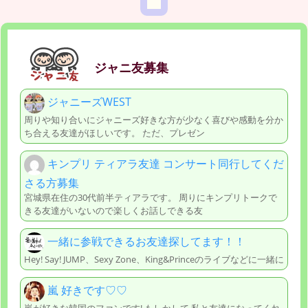
ジャニ友募集
ジャニーズWEST
周りや知り合いにジャニーズ好きな方が少なく喜びや感動を分か
ち合える友達がほしいです。 ただ、プレゼン
キンプリ ティアラ友達 コンサート同行してくだ
さる方募集
宮城県在住の30代前半ティアラです。 周りにキンプリトークで
きる友達がいないので楽しくお話しできる友
一緒に参戦できるお友達探してます！！
Hey! Say! JUMP、Sexy Zone、King&Princeのライブなどに一緒に
嵐 好きです♡♡