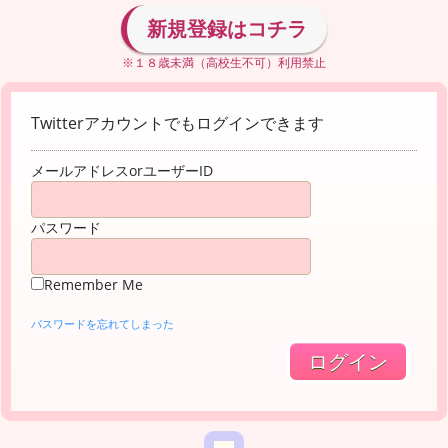
新規登録はコチラ
※１８歳未満（高校生不可）利用禁止
Twitterアカウントでもログインできます
メールアドレスorユーザーID
パスワード
Remember Me
パスワードを忘れてしまった