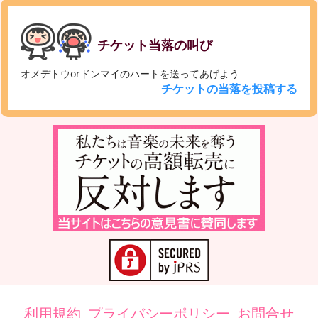
チケット当落の叫び
オメデトウorドンマイのハートを送ってあげよう
チケットの当落を投稿する
利用規約
プライバシーポリシー
お問合せ