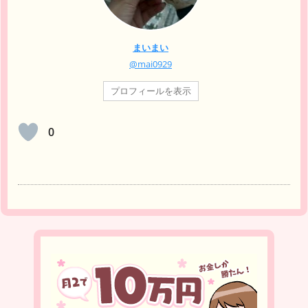
まいまい
@mai0929
プロフィールを表示
0