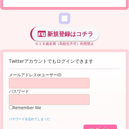
新規登録はコチラ
※１８歳未満（高校生不可）利用禁止
Twitterアカウントでもログインできます
メールアドレスorユーザーID
パスワード
Remember Me
パスワードを忘れてしまった