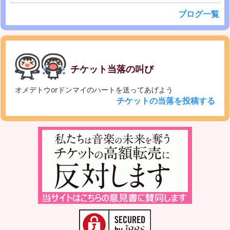
ブログ一覧
チケット当落の叫び
オメデトウorドンマイのハートを送ってあげよう
チケットの当落を投稿する