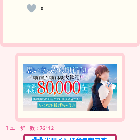
0
ユーザー数：76112