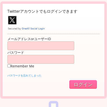
Twitterアカウントでもログインできます
メールアドレスorユーザーID
パスワード
Remember Me
パスワードを忘れてしまった