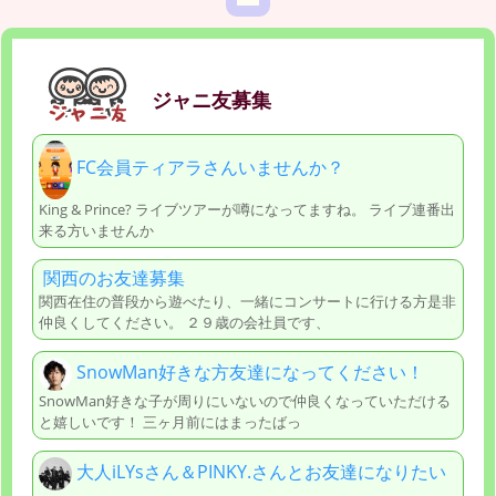
ジャニ友募集
FC会員ティアラさんいませんか？
King & Prince? ライブツアーが噂になってますね。 ライブ連番出
来る方いませんか
関西のお友達募集
関西在住の普段から遊べたり、一緒にコンサートに行ける方是非
仲良くしてください。 ２９歳の会社員です、
SnowMan好きな方友達になってください！
SnowMan好きな子が周りにいないので仲良くなっていただける
と嬉しいです！ 三ヶ月前にはまったばっ
大人iLYsさん＆PINKY.さんとお友達になりたい