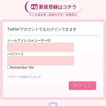
新規登録はコチラ
※１８歳未満（高校生不可）利用禁止
Twitterアカウントでもログインできます
メールアドレスorユーザーID
パスワード
Remember Me
パスワードを忘れてしまった