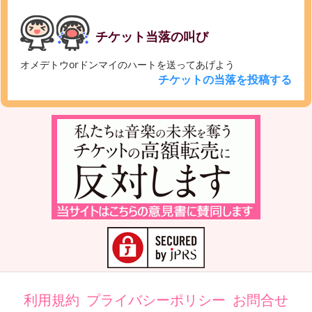
チケット当落の叫び
オメデトウorドンマイのハートを送ってあげよう
チケットの当落を投稿する
利用規約
プライバシーポリシー
お問合せ