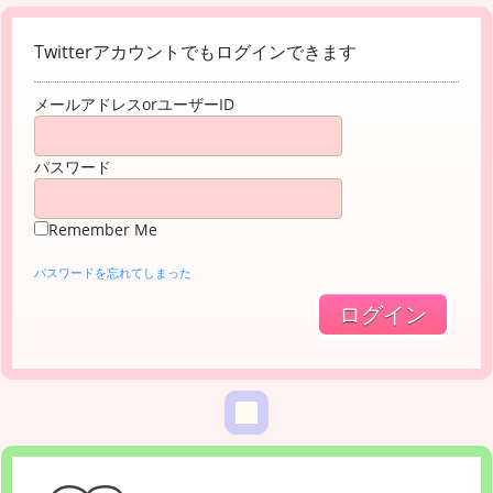
Twitterアカウントでもログインできます
メールアドレスorユーザーID
パスワード
Remember Me
パスワードを忘れてしまった