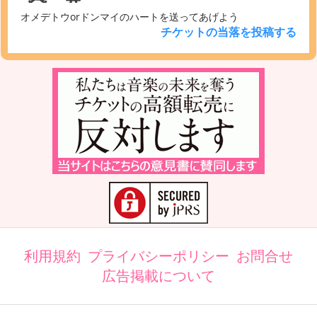
オメデトウorドンマイのハートを送ってあげよう
チケットの当落を投稿する
利用規約
プライバシーポリシー
お問合せ
広告掲載について