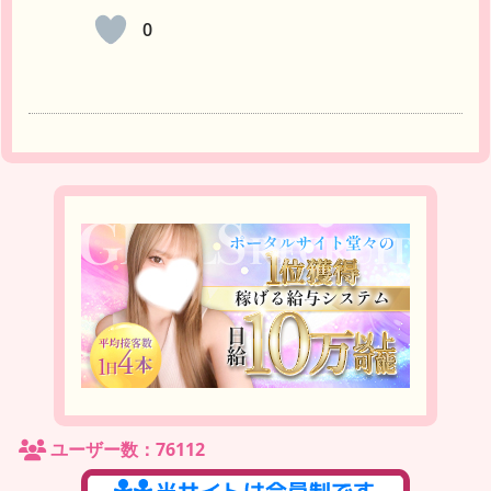
0
ユーザー数：76112