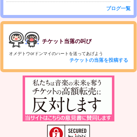
ブログ一覧
チケット当落の叫び
オメデトウorドンマイのハートを送ってあげよう
チケットの当落を投稿する