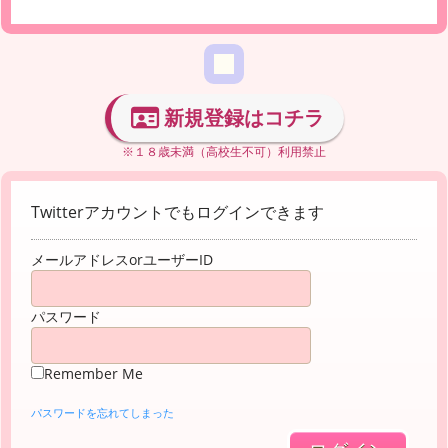
新規登録はコチラ
※１８歳未満（高校生不可）利用禁止
Twitterアカウントでもログインできます
メールアドレスorユーザーID
パスワード
Remember Me
パスワードを忘れてしまった