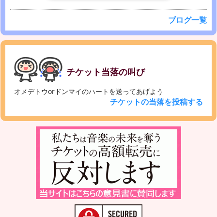
ブログ一覧
チケット当落の叫び
オメデトウorドンマイのハートを送ってあげよう
チケットの当落を投稿する