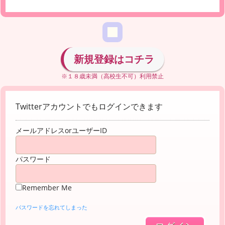
新規登録はコチラ
※１８歳未満（高校生不可）利用禁止
Twitterアカウントでもログインできます
メールアドレスorユーザーID
パスワード
Remember Me
パスワードを忘れてしまった