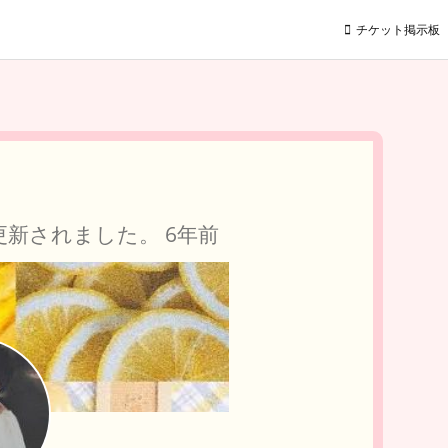
チケット掲示板
更新されました。
6年前