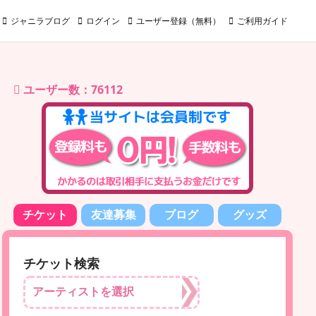
ジャニラブログ
ログイン
ユーザー登録（無料）
ご利用ガイド
ユーザー数：76112
チケット
友達募集
ブログ
グッズ
チケット検索