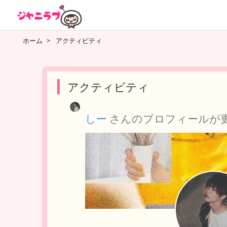
ホーム
>
アクティビティ
アクティビティ
しー
さんのプロフィールが