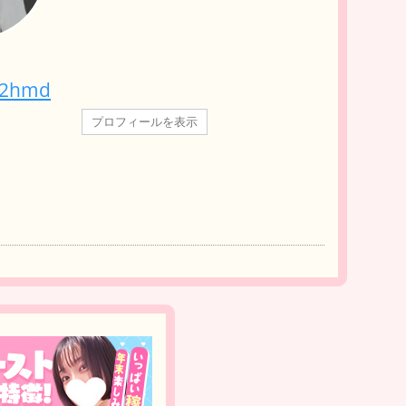
02hmd
プロフィールを表示