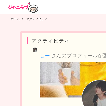
ホーム
>
アクティビティ
アクティビティ
しー
さんのプロフィールが