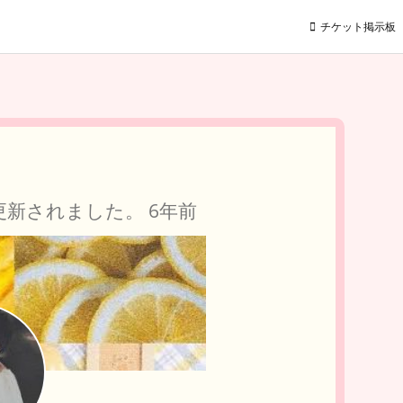
チケット掲示板
更新されました。
6年前