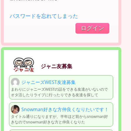
パスワードを忘れてしまった
ジャニ友募集
ジャニーズWEST友達募集
まわりにジャニーズWESTの話をできる友達がいないので
オタ活したりライブに行ったりできる友達を探して
Snowman好きな方仲良くなりたいです！
タイトル通りになりますが、半年ほど前からsnowman好
きなのでsnowman好きな方と仲良くなりた