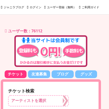
ジャニラブログ
ログイン
ユーザー登録（無料）
ご利用ガイド
ユーザー数：76112
チケット
友達募集
ブログ
グッズ
チケット検索