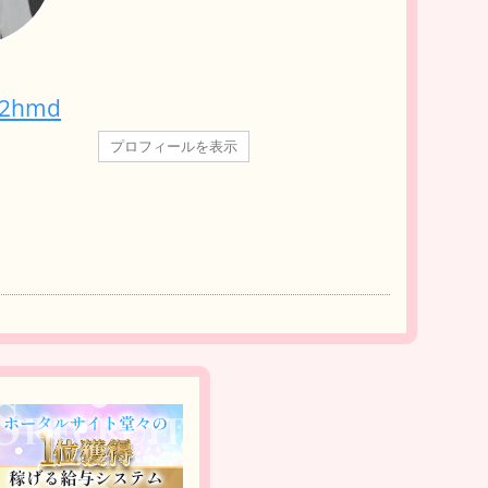
02hmd
プロフィールを表示