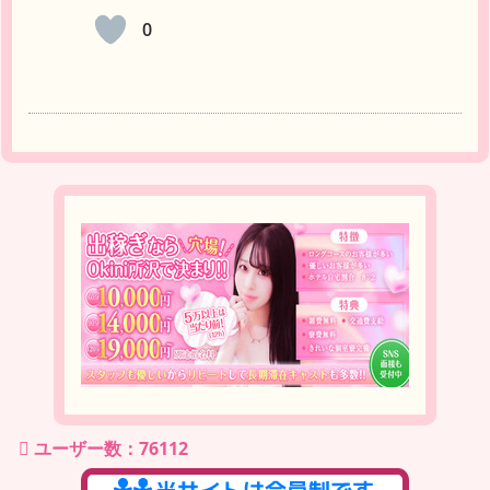
0
ユーザー数：76112