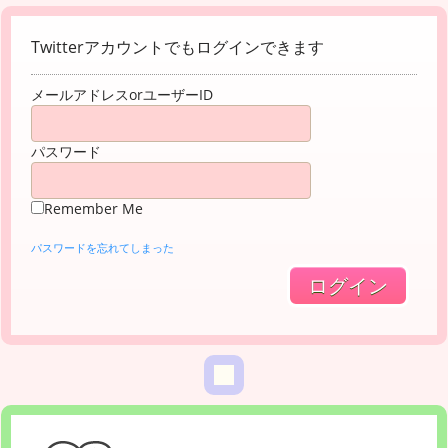
Twitterアカウントでもログインできます
メールアドレスorユーザーID
パスワード
Remember Me
パスワードを忘れてしまった