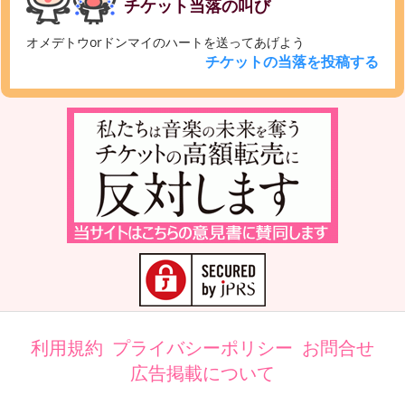
チケット当落の叫び
オメデトウorドンマイのハートを送ってあげよう
チケットの当落を投稿する
利用規約
プライバシーポリシー
お問合せ
広告掲載について