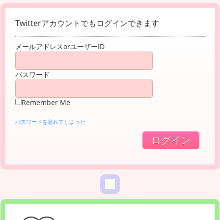
Twitterアカウントでもログインできます
メールアドレスorユーザーID
パスワード
Remember Me
パスワードを忘れてしまった