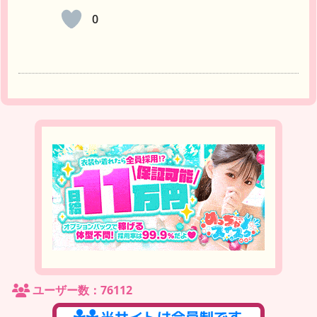
0
ユーザー数：76112