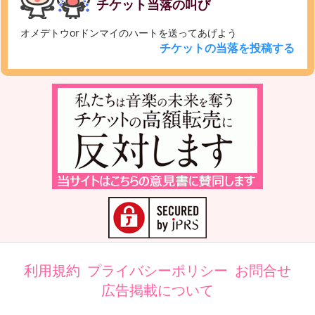
チケット当落の叫び
オメデトウorドンマイのハートを送ってあげよう
チケットの当落を投稿する
利用規約
プライバシーポリシー
お問合せ
広告掲載について