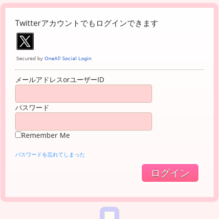
Twitterアカウントでもログインできます
メールアドレスorユーザーID
パスワード
Remember Me
パスワードを忘れてしまった