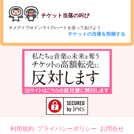
チケット当落の叫び
オメデトウorドンマイのハートを送ってあげよう
チケットの当落を投稿する
利用規約
プライバシーポリシー
お問合せ