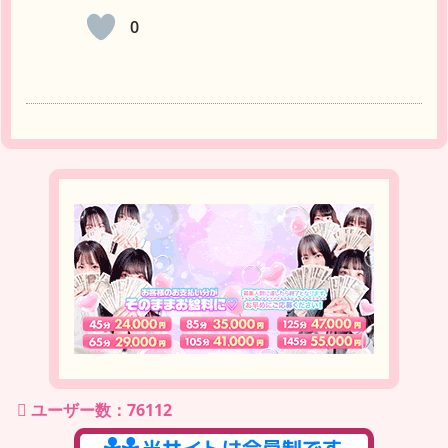
0
ユーザー数：76112