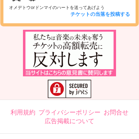
オメデトウorドンマイのハートを送ってあげよう
チケットの当落を投稿する
利用規約
プライバシーポリシー
お問合せ
広告掲載について