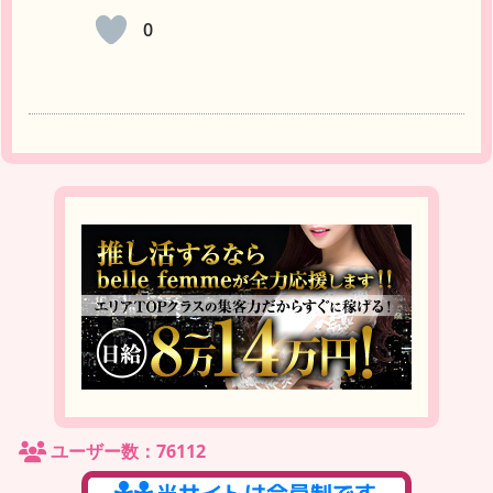
0
ユーザー数：76112