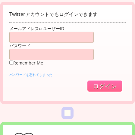
Twitterアカウントでもログインできます
メールアドレスorユーザーID
パスワード
Remember Me
パスワードを忘れてしまった