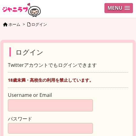
MENU
ホーム
>
ログイン
ログイン
Twitterアカウントでもログインできます
18歳未満・高校生の利用を禁止しています。
Username or Email
パスワード