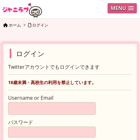
MENU
ホーム
>
ログイン
ログイン
Twitterアカウントでもログインできます
18歳未満・高校生の利用を禁止しています。
Username or Email
パスワード