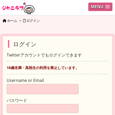
MENU
ホーム
>
ログイン
ログイン
Twitterアカウントでもログインできます
18歳未満・高校生の利用を禁止しています。
Username or Email
パスワード