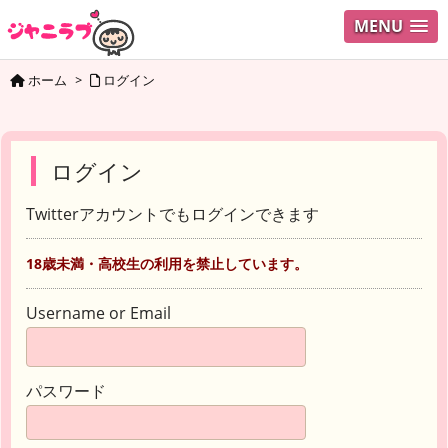
MENU
ホーム
>
ログイン
ログイン
Twitterアカウントでもログインできます
18歳未満・高校生の利用を禁止しています。
Username or Email
パスワード