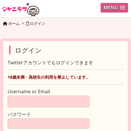
MENU
ホーム
>
ログイン
ログイン
Twitterアカウントでもログインできます
18歳未満・高校生の利用を禁止しています。
Username or Email
パスワード