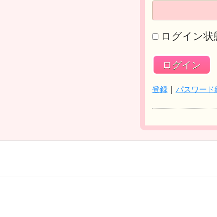
ログイン状
登録
|
パスワード