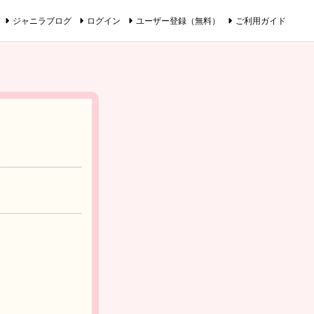
ジャニラブログ
ログイン
ユーザー登録（無料）
ご利用ガイド