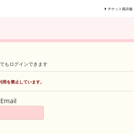
チケット掲示板
ントでもログインできます
利用を禁止しています。
Email