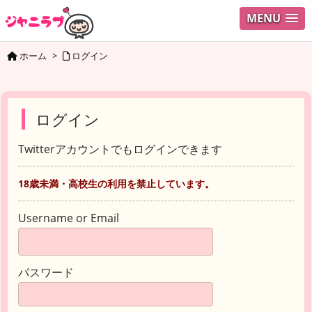
MENU
ホーム
>
ログイン
ログイン
Twitterアカウントでもログインできます
18歳未満・高校生の利用を禁止しています。
Username or Email
パスワード