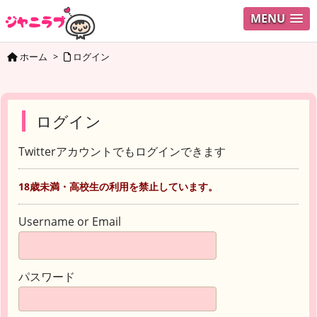
MENU
ホーム
>
ログイン
ログイン
Twitterアカウントでもログインできます
18歳未満・高校生の利用を禁止しています。
Username or Email
パスワード