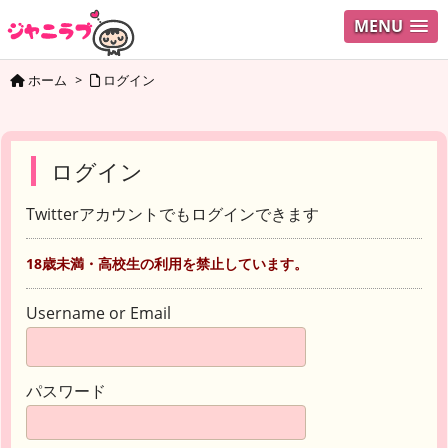
MENU
ホーム
>
ログイン
ログイン
Twitterアカウントでもログインできます
18歳未満・高校生の利用を禁止しています。
Username or Email
パスワード