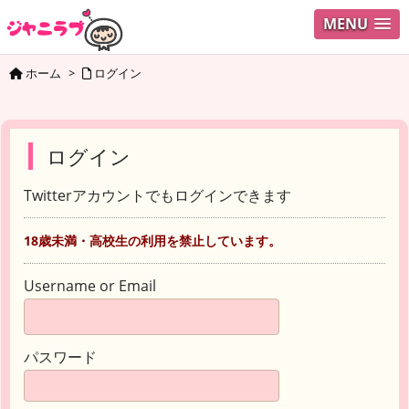
MENU
ホーム
>
ログイン
ログイン
Twitterアカウントでもログインできます
18歳未満・高校生の利用を禁止しています。
Username or Email
パスワード