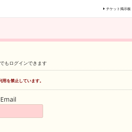
チケット掲示板
ントでもログインできます
利用を禁止しています。
Email