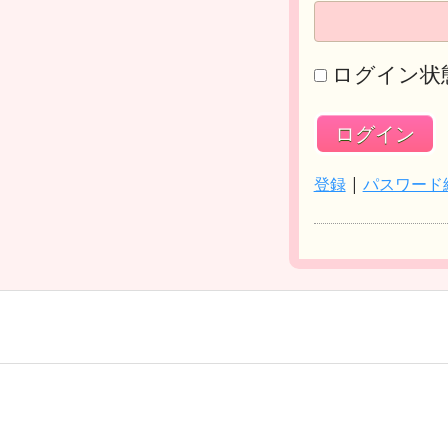
ログイン状
登録
|
パスワード