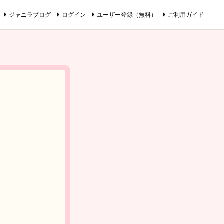
ジャニラブログ
ログイン
ユーザー登録（無料）
ご利用ガイド