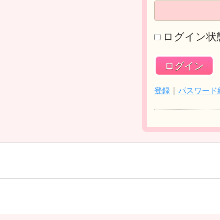
ログイン状
登録
|
パスワード