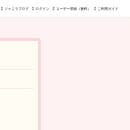
ジャニラブログ
ログイン
ユーザー登録（無料）
ご利用ガイド