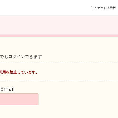
チケット掲示板
ントでもログインできます
利用を禁止しています。
Email