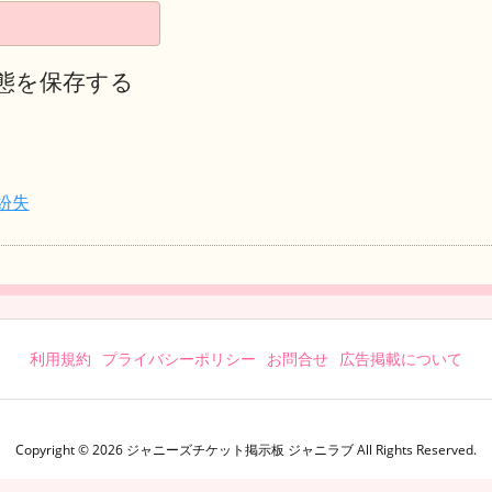
態を保存する
紛失
利用規約
プライバシーポリシー
お問合せ
広告掲載について
Copyright ©
2026
ジャニーズチケット掲示板 ジャニラブ
All Rights Reserved.