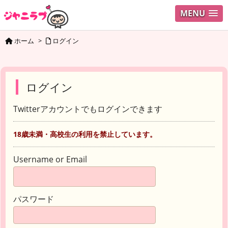
MENU
ホーム
>
ログイン
ログイン
Twitterアカウントでもログインできます
18歳未満・高校生の利用を禁止しています。
Username or Email
パスワード