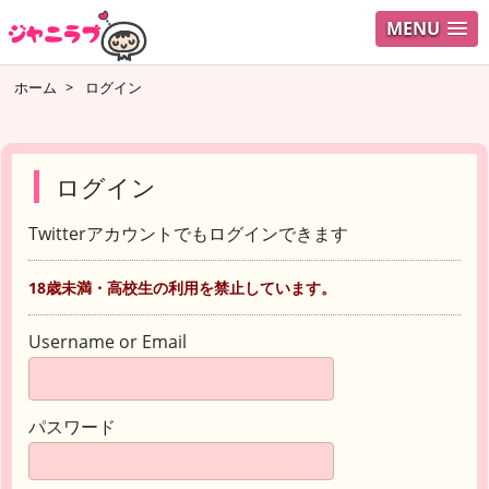
MENU
ホーム
>
ログイン
ログイン
Twitterアカウントでもログインできます
18歳未満・高校生の利用を禁止しています。
Username or Email
パスワード