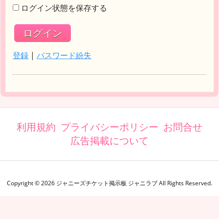
ログイン状態を保存する
登録
|
パスワード紛失
利用規約
プライバシーポリシー
お問合せ
広告掲載について
Copyright ©
2026
ジャニーズチケット掲示板 ジャニラブ
All Rights Reserved.