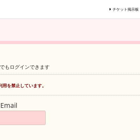
チケット掲示板
ントでもログインできます
利用を禁止しています。
Email