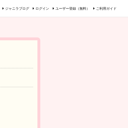
ジャニラブログ
ログイン
ユーザー登録（無料）
ご利用ガイド