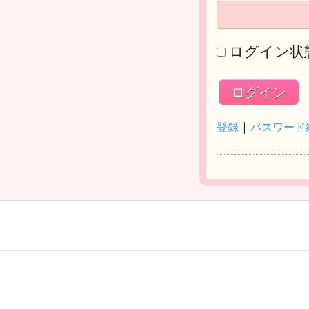
ログイン状
登録
|
パスワード